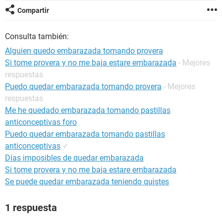
Compartir
Consulta también:
Alguien quedo embarazada tomando provera
Si tome provera y no me baja estare embarazada
- Mejores
respuestas
Puedo quedar embarazada tomando provera
- Mejores
respuestas
Me he quedado embarazada tomando pastillas
anticonceptivas foro
Puedo quedar embarazada tomando pastillas
anticonceptivas
✓
Días imposibles de quedar embarazada
Si tome provera y no me baja estare embarazada
Se puede quedar embarazada teniendo quistes
1 respuesta