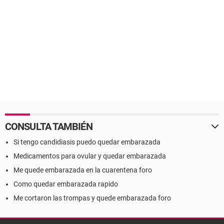
CONSULTA TAMBIÉN
Si tengo candidiasis puedo quedar embarazada
Medicamentos para ovular y quedar embarazada
Me quede embarazada en la cuarentena foro
Como quedar embarazada rapido
Me cortaron las trompas y quede embarazada foro