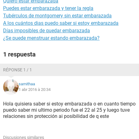
Quiero estar embarazada
Puedes estar embarazada y tener la regla
Tubérculos de montgomery sin estar embarazada
A los cuántos dias puedo saber si estoy embarazada
Días imposibles de quedar embarazada
¿Se puede menstruar estando embarazada?
1 respuesta
RÉPONSE 1 / 1
samithaa
1 abr 2016 à 20:34
Hola quisiera saber si estoy embarazada o en cuanto tiempo
puedo saber mi ultimo periodo fue el 22 al 25 y luego tuve
relaciones sin protección ai posibilidad de q este
Discusiones similares