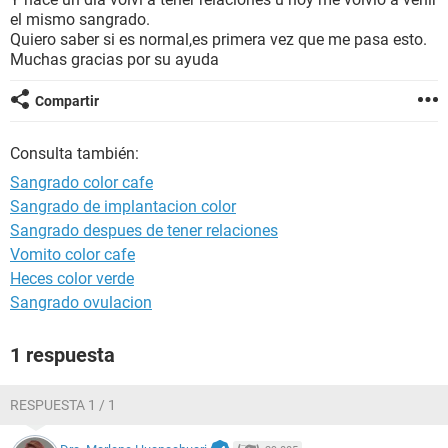
el mismo sangrado.
Quiero saber si es normal,es primera vez que me pasa esto.
Muchas gracias por su ayuda
Compartir
Consulta también:
Sangrado color cafe
Sangrado de implantacion color
Sangrado despues de tener relaciones
Vomito color cafe
Heces color verde
Sangrado ovulacion
1 respuesta
RESPUESTA 1 / 1