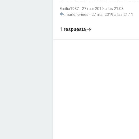
Emilia1987
-
27 mar 2019 a las 21:03
marlene-ines
-
27 mar 2019 a las 21:11
1 respuesta