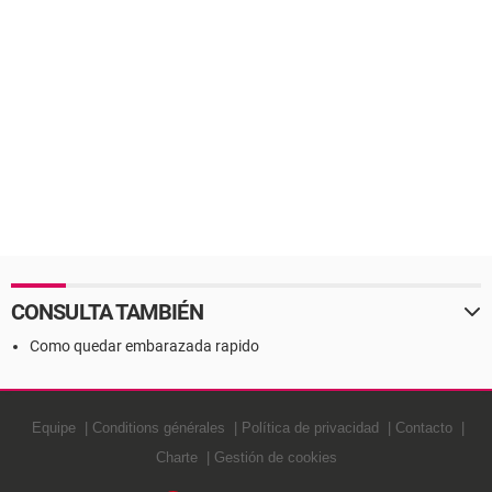
CONSULTA TAMBIÉN
Como quedar embarazada rapido
Equipe
Conditions générales
Política de privacidad
Contacto
Charte
Gestión de cookies