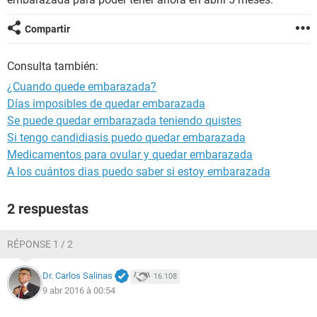
Compartir
Consulta también:
¿Cuando quede embarazada?
Días imposibles de quedar embarazada
Se puede quedar embarazada teniendo quistes
Si tengo candidiasis puedo quedar embarazada
Medicamentos para ovular y quedar embarazada
A los cuántos dias puedo saber si estoy embarazada
2 respuestas
RÉPONSE 1 / 2
Dr. Carlos Salinas
16.108
9 abr 2016 à 00:54