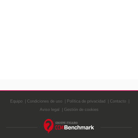
Equipo
Condiciones de uso
Política de privacidad
Contacto
Aviso legal
Gestión de cookies