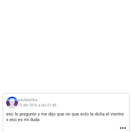
paolalaloka
12 abr 2016 a las 01:48
eso le pregunte y me dijo que no que solo le dolia el vientre
x eso es mi duda