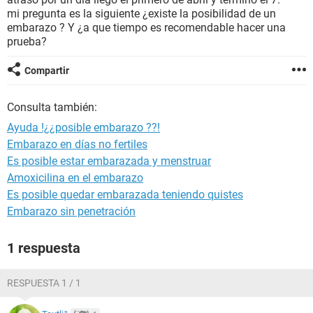
mi pregunta es la siguiente ¿existe la posibilidad de un
embarazo ? Y ¿a que tiempo es recomendable hacer una
prueba?
Compartir
Consulta también:
Ayuda !¿¿posible embarazo ??!
Embarazo en días no fertiles
Es posible estar embarazada y menstruar
Amoxicilina en el embarazo
Es posible quedar embarazada teniendo quistes
Embarazo sin penetración
1 respuesta
RESPUESTA 1 / 1