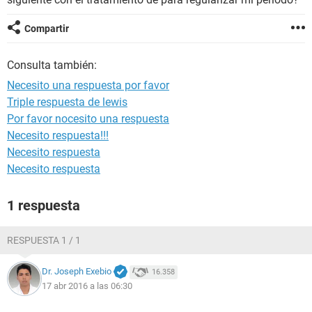
Compartir
Consulta también:
Necesito una respuesta por favor
Triple respuesta de lewis
Por favor nocesito una respuesta
Necesito respuesta!!!
Necesito respuesta
Necesito respuesta
1 respuesta
RESPUESTA 1 / 1
Dr. Joseph Exebio
16.358
17 abr 2016 a las 06:30