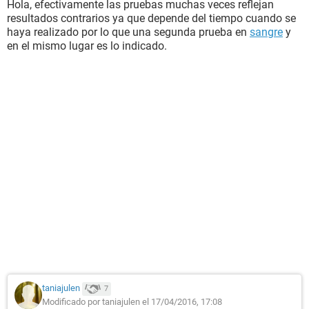
Hola, efectivamente las pruebas muchas veces reflejan
resultados contrarios ya que depende del tiempo cuando se
haya realizado por lo que una segunda prueba en
sangre
y
en el mismo lugar es lo indicado.
taniajulen
7
Modificado por taniajulen el 17/04/2016, 17:08