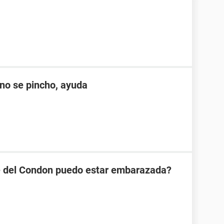
no se pincho, ayuda
se del Condon puedo estar embarazada?