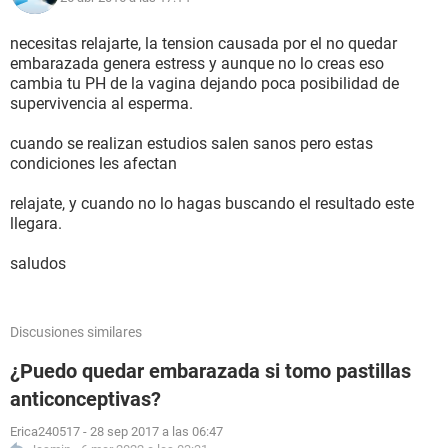
necesitas relajarte, la tension causada por el no quedar
embarazada genera estress y aunque no lo creas eso
cambia tu PH de la vagina dejando poca posibilidad de
supervivencia al esperma.
cuando se realizan estudios salen sanos pero estas
condiciones les afectan
relajate, y cuando no lo hagas buscando el resultado este
llegara.
saludos
Discusiones similares
¿Puedo quedar embarazada si tomo pastillas
anticonceptivas?
Erica240517
-
28 sep 2017 a las 06:47