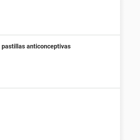
pastillas anticonceptivas