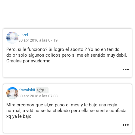
Jizzel
30 abr 2016 a las 07:19
Pero, si le funciono? Si logro el aborto ? Yo no eh tenido
dolor solo algunos colicos pero si me eh sentido muy debil.
Gracias por ayudarme
Kowalskii
3
30 abr 2016 a las 07:33
Mira creemos que si,xq paso el mes y le bajo una regla
normal,la vdd no se ha chekado pero ella se siente confiada
xq ya le bajo