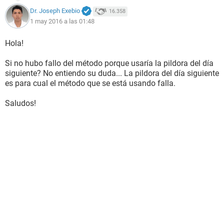
Dr. Joseph Exebio
16.358
1 may 2016 a las 01:48
Hola!
Si no hubo fallo del método porque usaría la pildora del día
siguiente? No entiendo su duda... La pildora del día siguiente
es para cual el método que se está usando falla.
Saludos!