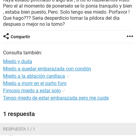
Pero el al momento de ponerselo se lo ponia tranquilo y bien
, estaba bien puesto, Pero. Solo tengo ese miedo. Porfavor !
Que hago??? Seria desperdicio tomar la pildora del dia
despues o mejor no la tomo?
Compartir
Consulta también:
Miedo y duda
Miedo a quedar embarazada con condón
Miedo a la ablación cardíaca
✓
Miedo a morir en el parto foro
Fimosis miedo a estar solo
✓
Tengo miedo de estar embarazada pero me cuide
1 respuesta
RESPUESTA 1 / 1