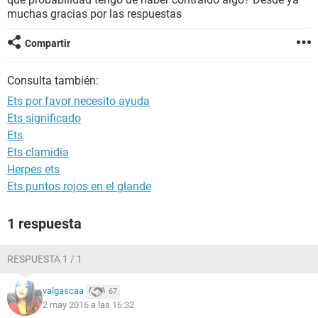
muchas gracias por las respuestas
Compartir
Consulta también:
Ets por favor necesito ayuda
Ets significado
Ets
Ets clamidia
Herpes ets
Ets puntos rojos en el glande
1 respuesta
RESPUESTA 1 / 1
valgascaa
67
2 may 2016 a las 16:32