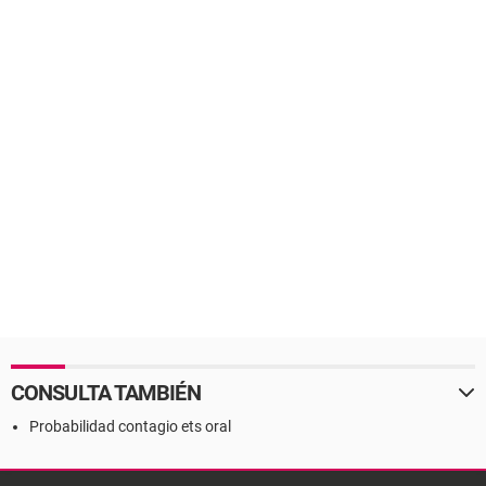
CONSULTA TAMBIÉN
Probabilidad contagio ets oral