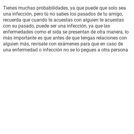
Tienes muchas probabilidades, ya que puede que solo sea
una infección, pero tú no sabes los pasados de tu amigo,
recuerda que cuando te acuestas con alguien te acuestas
con su pasado, puede ser una infección, ya que las
enfermedades como el sida se presentan de otra manera, lo
más importante es que antes de que tengas relaciones con
alguien más, revísate con exámenes para que en caso de
una enfermedad o infección no se lo pegues a otra persona