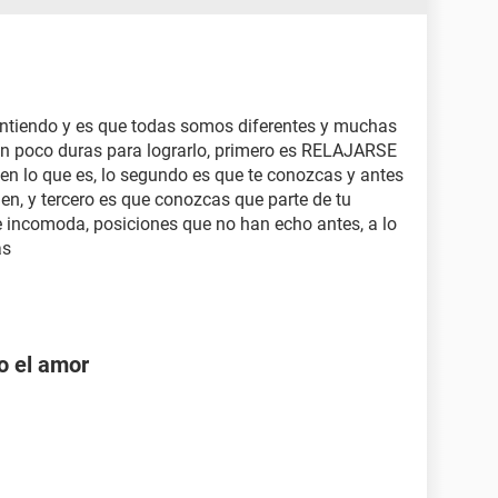
entiendo y es que todas somos diferentes y muchas
n poco duras para lograrlo, primero es RELAJARSE
 en lo que es, lo segundo es que te conozcas y antes
en, y tercero es que conozcas que parte de tu
e incomoda, posiciones que no han echo antes, a lo
as
o el amor