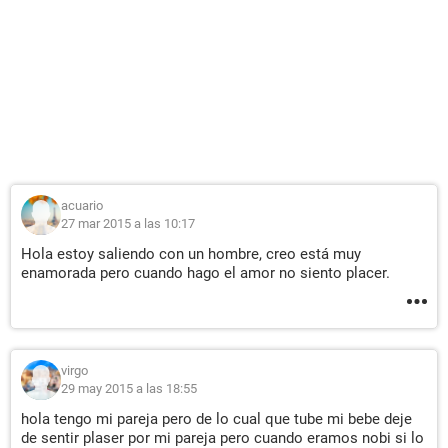
acuario
27 mar 2015 a las 10:17
Hola estoy saliendo con un hombre, creo está muy
enamorada pero cuando hago el amor no siento placer.
virgo
29 may 2015 a las 18:55
hola tengo mi pareja pero de lo cual que tube mi bebe deje
de sentir plaser por mi pareja pero cuando eramos nobi si lo