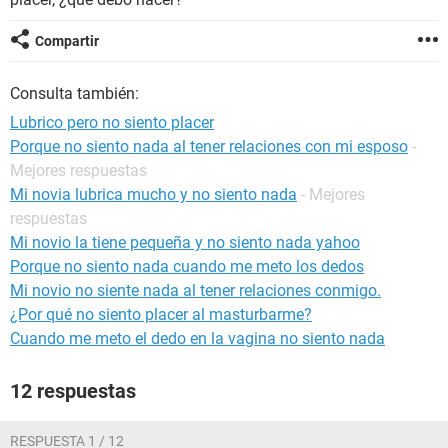
Compartir
Consulta también:
Lubrico pero no siento placer
Porque no siento nada al tener relaciones con mi esposo
-
Mejores respuestas
Mi novia lubrica mucho y no siento nada
- Mejores
respuestas
Mi novio la tiene pequeña y no siento nada yahoo
Porque no siento nada cuando me meto los dedos
Mi novio no siente nada al tener relaciones conmigo.
¿Por qué no siento placer al masturbarme?
Cuando me meto el dedo en la vagina no siento nada
12 respuestas
RESPUESTA 1 / 12