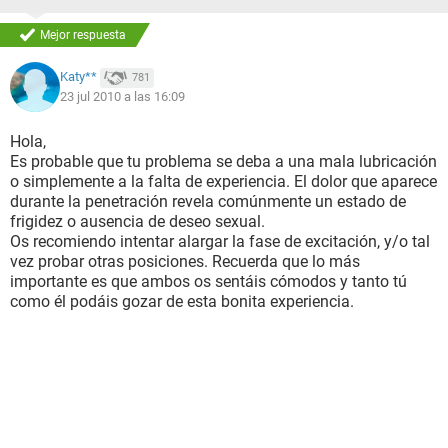
Mejor respuesta
Katy**
781
23 jul 2010 a las 16:09
Hola,
Es probable que tu problema se deba a una mala lubricación
o simplemente a la falta de experiencia. El dolor que aparece
durante la penetración revela comúnmente un estado de
frigidez o ausencia de deseo sexual.
Os recomiendo intentar alargar la fase de excitación, y/o tal
vez probar otras posiciones. Recuerda que lo más
importante es que ambos os sentáis cómodos y tanto tú
como él podáis gozar de esta bonita experiencia.