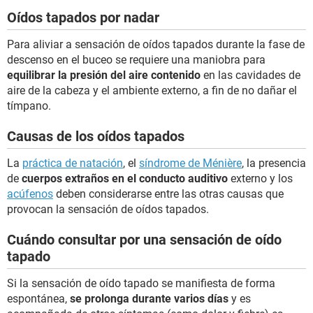
Oídos tapados por nadar
Para aliviar a sensación de oídos tapados durante la fase de
descenso en el buceo se requiere una maniobra para
equilibrar la presión del aire contenido
en las cavidades de
aire de la cabeza y el ambiente externo, a fin de no dañar el
tímpano.
Causas de los oídos tapados
La
práctica de natación
, el
síndrome de Ménière
, la presencia
de
cuerpos extraños en el conducto auditivo
externo y los
acúfenos
deben considerarse entre las otras causas que
provocan la sensación de oídos tapados.
Cuándo consultar por una sensación de oído
tapado
Si la sensación de oído tapado se manifiesta de forma
espontánea,
se prolonga durante varios días
y es