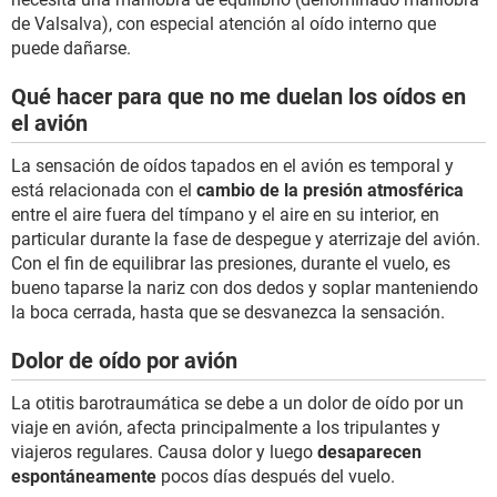
de Valsalva), con especial atención al oído interno que
puede dañarse.
Qué hacer para que no me duelan los oídos en
el avión
La sensación de oídos tapados en el avión es temporal y
está relacionada con el
cambio de la presión atmosférica
entre el aire fuera del tímpano y el aire en su interior, en
particular durante la fase de despegue y aterrizaje del avión.
Con el fin de equilibrar las presiones, durante el vuelo, es
bueno taparse la nariz con dos dedos y soplar manteniendo
la boca cerrada, hasta que se desvanezca la sensación.
Dolor de oído por avión
La otitis barotraumática se debe a un dolor de oído por un
viaje en avión, afecta principalmente a los tripulantes y
viajeros regulares. Causa dolor y luego
desaparecen
espontáneamente
pocos días después del vuelo.