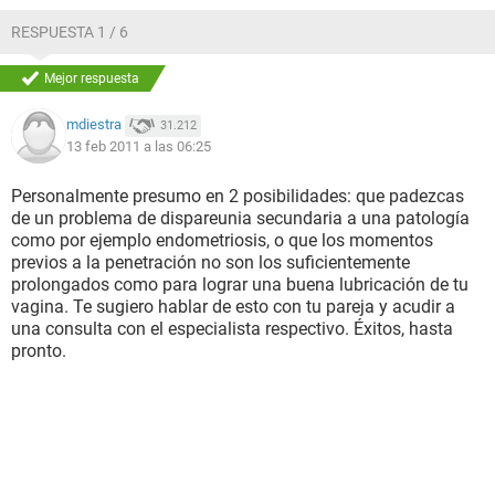
RESPUESTA 1 / 6
Mejor respuesta
mdiestra
31.212
13 feb 2011 a las 06:25
Personalmente presumo en 2 posibilidades: que padezcas
de un problema de dispareunia secundaria a una patología
como por ejemplo endometriosis, o que los momentos
previos a la penetración no son los suficientemente
prolongados como para lograr una buena lubricación de tu
vagina. Te sugiero hablar de esto con tu pareja y acudir a
una consulta con el especialista respectivo. Éxitos, hasta
pronto.