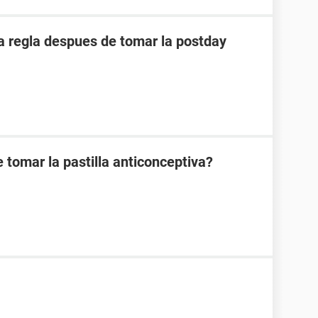
 regla despues de tomar la postday
 tomar la pastilla anticonceptiva?