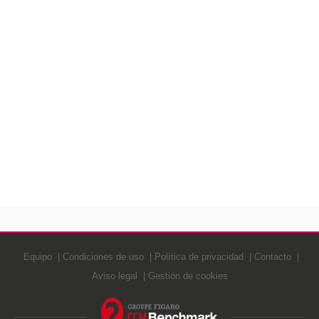
Equipo
Condiciones de uso
Política de privacidad
Contacto
Aviso legal
Gestión de cookies