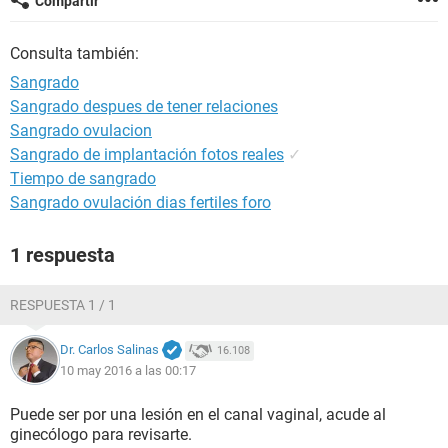
Compartir
Consulta también:
Sangrado
Sangrado despues de tener relaciones
Sangrado ovulacion
Sangrado de implantación fotos reales
✓
Tiempo de sangrado
Sangrado ovulación dias fertiles foro
1 respuesta
RESPUESTA 1 / 1
Dr. Carlos Salinas
16.108
10 may 2016 a las 00:17
Puede ser por una lesión en el canal vaginal, acude al
ginecólogo para revisarte.