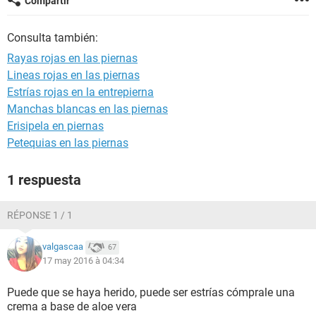
Compartir
Consulta también:
Rayas rojas en las piernas
Lineas rojas en las piernas
Estrías rojas en la entrepierna
Manchas blancas en las piernas
Erisipela en piernas
Petequias en las piernas
1 respuesta
RÉPONSE 1 / 1
valgascaa
67
17 may 2016 à 04:34
Puede que se haya herido, puede ser estrías cómprale una
crema a base de aloe vera