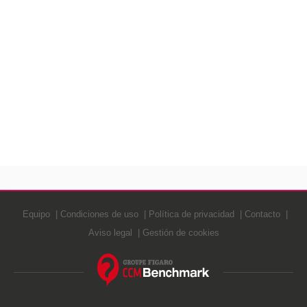
Equipo
Condiciones de uso
Política de privacidad
Contacto
Aviso legal
Gestión de cookies