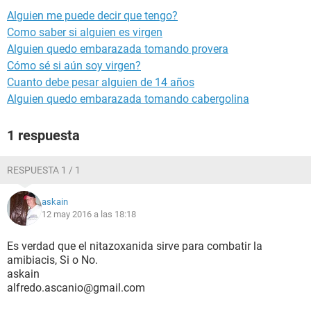
Alguien me puede decir que tengo?
Como saber si alguien es virgen
Alguien quedo embarazada tomando provera
Cómo sé si aún soy virgen?
Cuanto debe pesar alguien de 14 años
Alguien quedo embarazada tomando cabergolina
1 respuesta
RESPUESTA 1 / 1
askain
12 may 2016 a las 18:18
Es verdad que el nitazoxanida sirve para combatir la
amibiacis, Si o No.
askain
alfredo.ascanio@gmail.com