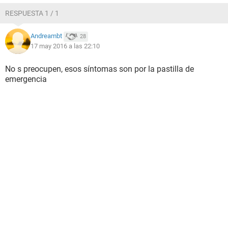
RESPUESTA 1 / 1
Andreambt
28
17 may 2016 a las 22:10
No s preocupen, esos síntomas son por la pastilla de
emergencia