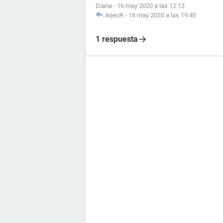
Diana
-
16 may 2020 a las 12:12
ArjenR
-
16 may 2020 a las 19:40
1 respuesta