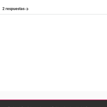
2 respuestas