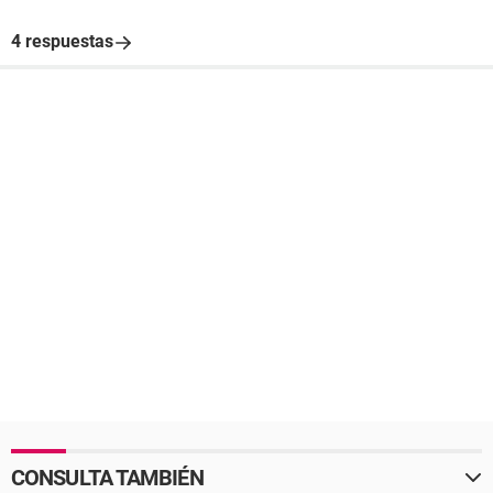
4 respuestas
CONSULTA TAMBIÉN