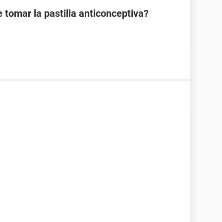
 tomar la pastilla anticonceptiva?