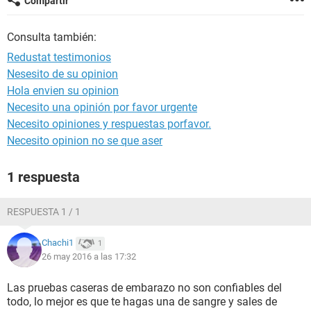
Compartir
Consulta también:
Redustat testimonios
Nesesito de su opinion
Hola envien su opinion
Necesito una opinión por favor urgente
Necesito opiniones y respuestas porfavor.
Necesito opinion no se que aser
1 respuesta
RESPUESTA 1 / 1
Chachi1
1
26 may 2016 a las 17:32
Las pruebas caseras de embarazo no son confiables del
todo, lo mejor es que te hagas una de sangre y sales de