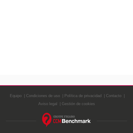
Equipo
Condiciones de uso
Política de privacidad
Contacto
Aviso legal
Gestión de cookies