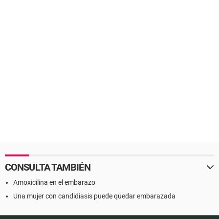
CONSULTA TAMBIÉN
Amoxicilina en el embarazo
Una mujer con candidiasis puede quedar embarazada