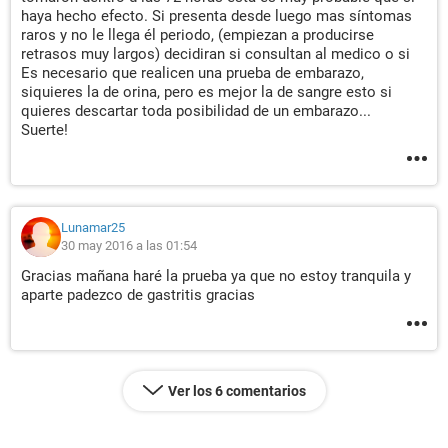
haya hecho efecto. Si presenta desde luego mas síntomas
raros y no le llega él periodo, (empiezan a producirse
retrasos muy largos) decidiran si consultan al medico o si
Es necesario que realicen una prueba de embarazo,
siquieres la de orina, pero es mejor la de sangre esto si
quieres descartar toda posibilidad de un embarazo...
Suerte!
Lunamar25
30 may 2016 a las 01:54
Gracias mañana haré la prueba ya que no estoy tranquila y
aparte padezco de gastritis gracias
Ver los 6 comentarios