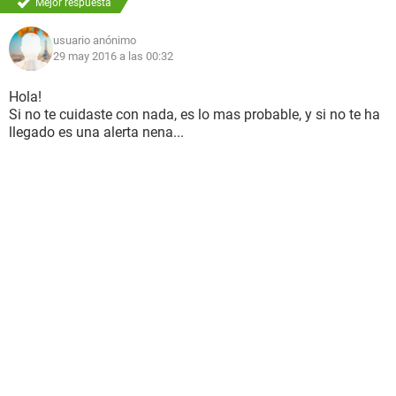
Mejor respuesta
usuario anónimo
29 may 2016 a las 00:32
Hola!
Si no te cuidaste con nada, es lo mas probable, y si no te ha
llegado es una alerta nena...