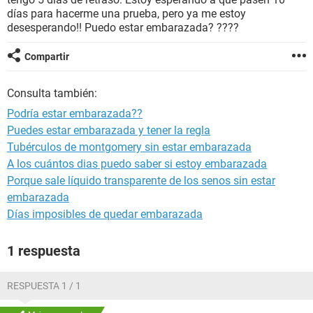
días para hacerme una prueba, pero ya me estoy
desesperando!! Puedo estar embarazada? ????
Compartir
Consulta también:
Podría estar embarazada??
Puedes estar embarazada y tener la regla
Tubérculos de montgomery sin estar embarazada
A los cuántos dias puedo saber si estoy embarazada
Porque sale líquido transparente de los senos sin estar
embarazada
Días imposibles de quedar embarazada
1 respuesta
RESPUESTA 1 / 1