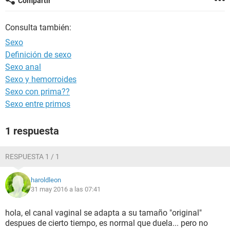
Compartir
Consulta también:
Sexo
Definición de sexo
Sexo anal
Sexo y hemorroides
Sexo con prima??
Sexo entre primos
1 respuesta
RESPUESTA 1 / 1
haroldleon
31 may 2016 a las 07:41
hola, el canal vaginal se adapta a su tamaño "original"
despues de cierto tiempo, es normal que duela... pero no