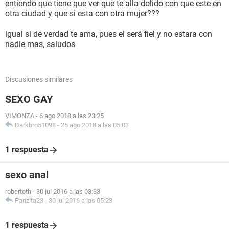
entiendo que tiene que ver que te alla dolido con que este en
otra ciudad y que si esta con otra mujer???
igual si de verdad te ama, pues el será fiel y no estara con
nadie mas, saludos
Discusiones similares
SEXO GAY
VIMONZA
-
6 ago 2018 a las 23:25
Darkbro51098
-
25 ago 2018 a las 05:03
1 respuesta
sexo anal
robertoth
-
30 jul 2016 a las 03:33
Panzita23
-
30 jul 2016 a las 05:23
1 respuesta