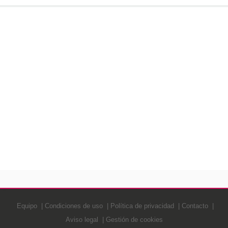
Equipo
Condiciones de uso
Política de privacidad
Contacto
Aviso legal
Gestión de cookies