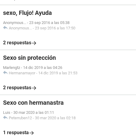
sexo, Flujo! Ayuda
Anonymous...
-
23 sep 2016 a las 05:38
Anonymous...
-
23 sep 2016 a las 17:50
2 respuestas
Sexo sin protección
Marlengtz
-
14 dic 2019 a las 04:26
Hermanamayor
-
14 dic 2019 a las 21:53
2 respuestas
Sexo con hermanastra
Luis
-
30 mar 2020 a las 01:11
Peterruben12
-
30 mar 2020 a las 02:18
1 respuesta