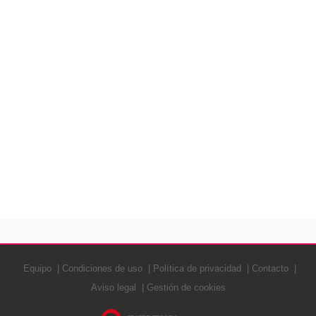
Equipo
Condiciones de uso
Política de privacidad
Contacto
Aviso legal
Gestión de cookies