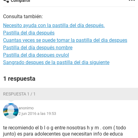
Compartir
Consulta también:
Necesito ayuda con la pastilla del día después.
Pastilla del dia después
Cuantas veces se puede tomar la pastilla del dia despues
Pastilla del día después nombre
Pastilla del dia despues ovulol
Sangrado despues de la pastilla del dia siguiente
1 respuesta
RESPUESTA 1 / 1
anonimo
2 jun 2016 a las 19:53
te recomiendo el b l o g entre nosotras h y m . com ( todo
junto) es para adolecentes que necesitan info de educa