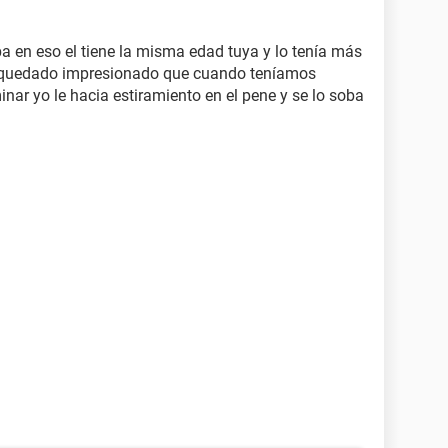
 en eso el tiene la misma edad tuya y lo tenía más
 quedado impresionado que cuando teníamos
nar yo le hacia estiramiento en el pene y se lo soba