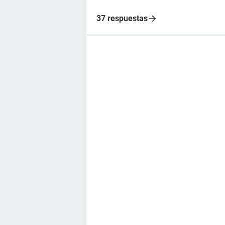
37 respuestas