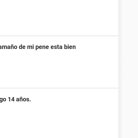
tamaño de mi pene esta bien
go 14 años.