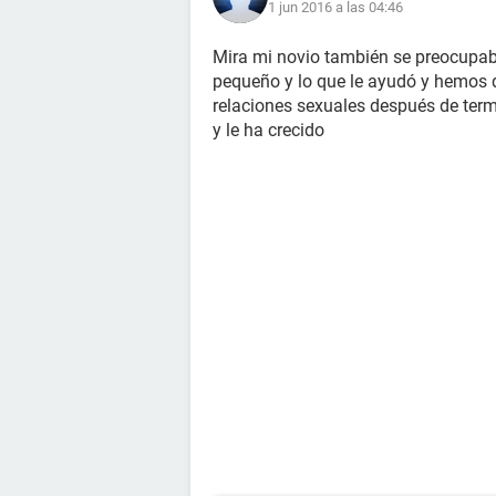
1 jun 2016 a las 04:46
Mira mi novio también se preocupaba
pequeño y lo que le ayudó y hemos
relaciones sexuales después de termi
y le ha crecido