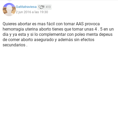
Gatitatraviesa
413
2 jun 2016 a las 19:30
Quieres abortar es mas fácil con tomar AAS provoca
hemorragia uterina aborto tienes que tomar unas 4 . 5 en un
día y ya esta y si lo complementar con poleo menta depeus
de comer aborto asegurado y además sin efectos
secundarios .