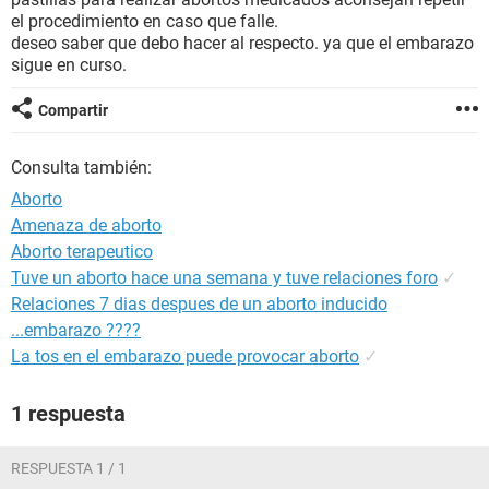
el procedimiento en caso que falle.
deseo saber que debo hacer al respecto. ya que el embarazo
sigue en curso.
Compartir
Consulta también:
Aborto
Amenaza de aborto
Aborto terapeutico
Tuve un aborto hace una semana y tuve relaciones foro
✓
Relaciones 7 dias despues de un aborto inducido
...embarazo ????
La tos en el embarazo puede provocar aborto
✓
1 respuesta
RESPUESTA 1 / 1