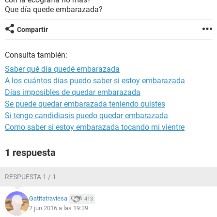
Que día quede embarazada?
Compartir
Consulta también:
Saber qué día quedé embarazada
A los cuántos dias puedo saber si estoy embarazada
Días imposibles de quedar embarazada
Se puede quedar embarazada teniendo quistes
Si tengo candidiasis puedo quedar embarazada
Como saber si estoy embarazada tocando mi vientre
1 respuesta
RESPUESTA 1 / 1
Gatitatraviesa
413
2 jun 2016 a las 19:39