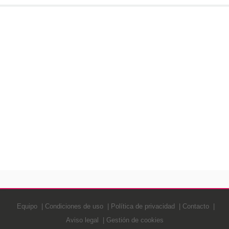
Equipo
Condiciones de uso
Política de privacidad
Contacto
Aviso legal
Gestión de cookies