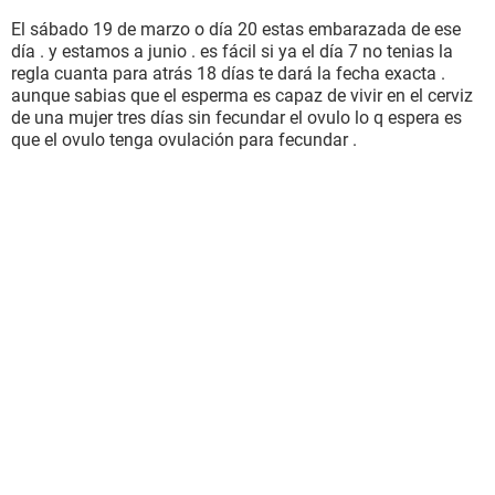
El sábado 19 de marzo o día 20 estas embarazada de ese
día . y estamos a junio . es fácil si ya el día 7 no tenias la
regla cuanta para atrás 18 días te dará la fecha exacta .
aunque sabias que el esperma es capaz de vivir en el cerviz
de una mujer tres días sin fecundar el ovulo lo q espera es
que el ovulo tenga ovulación para fecundar .