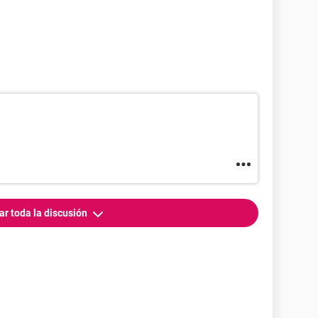
ar toda la discusión