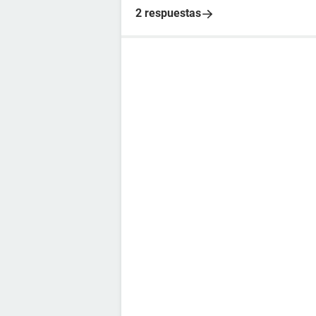
2 respuestas