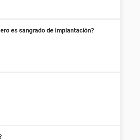
Pero es sangrado de implantación?
?