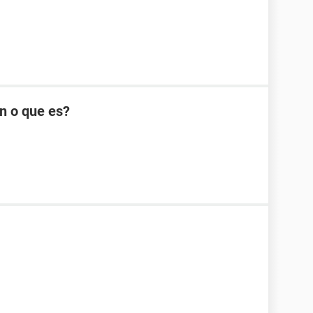
n o que es?