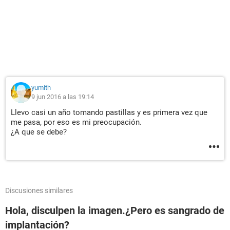
yumith
9 jun 2016 a las 19:14
Llevo casi un año tomando pastillas y es primera vez que
me pasa, por eso es mi preocupación.
¿A que se debe?
Discusiones similares
Hola, disculpen la imagen.¿Pero es sangrado de
implantación?