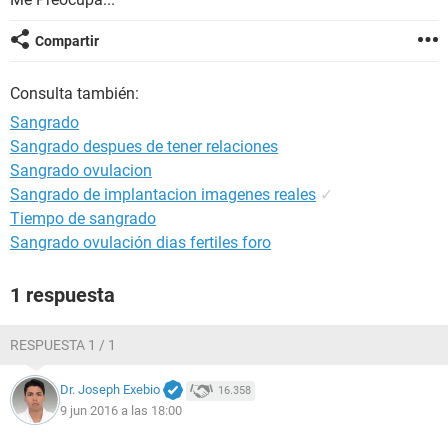
Compartir
Consulta también:
Sangrado
Sangrado despues de tener relaciones
Sangrado ovulacion
Sangrado de implantacion imagenes reales
✓
Tiempo de sangrado
Sangrado ovulación dias fertiles foro
1 respuesta
RESPUESTA 1 / 1
Dr. Joseph Exebio
16.358
9 jun 2016 a las 18:00