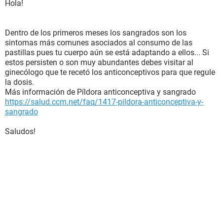
Hola!
Dentro de los primeros meses los sangrados son los
sintomas más comunes asociados al consumo de las
pastillas pues tu cuerpo aún se está adaptando a ellos... Si
estos persisten o son muy abundantes debes visitar al
ginecólogo que te recetó los anticonceptivos para que regule
la dosis.
Más información de Píldora anticonceptiva y sangrado
https://salud.ccm.net/faq/1417-pildora-anticonceptiva-y-
sangrado
Saludos!