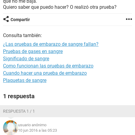
que no me baja.
Quiero saber que puedo hacer? O realizó otra prueba?
Compartir
Consulta también:
¿Las pruebas de embarazo de sangre fallan?
Pruebas de gases en sangre
Significado de sangre
Como funcionan las pruebas de embarazo
Cuando hacer una prueba de embarazo
Plaquetas de sangre
1 respuesta
RESPUESTA 1 / 1
usuario anónimo
10 jun 2016 a las 05:23