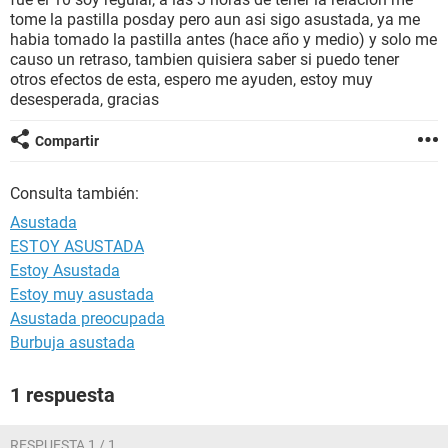
tome la pastilla posday pero aun asi sigo asustada, ya me
habia tomado la pastilla antes (hace año y medio) y solo me
causo un retraso, tambien quisiera saber si puedo tener
otros efectos de esta, espero me ayuden, estoy muy
desesperada, gracias
Compartir
Consulta también:
Asustada
ESTOY ASUSTADA
Estoy Asustada
Estoy muy asustada
Asustada preocupada
Burbuja asustada
1 respuesta
RESPUESTA 1 / 1