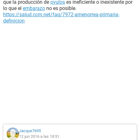
que la producción de
ovulos
es ineficiente o inexistente por
lo que el
embarazo
no es posible.
https://salud.ccm.net/faq/7972-amenorrea-primaria-
definicion
Jacque7695
12 jun 2016 a las 18:51