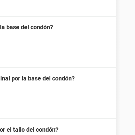
 la base del condón?
minal por la base del condón?
or el tallo del condón?