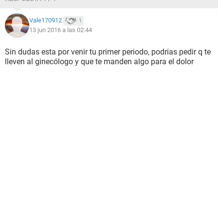
Vale170912
1
13 jun 2016 a las 02:44
Sin dudas esta por venir tu primer periodo, podrias pedir q te
lleven al ginecólogo y que te manden algo para el dolor