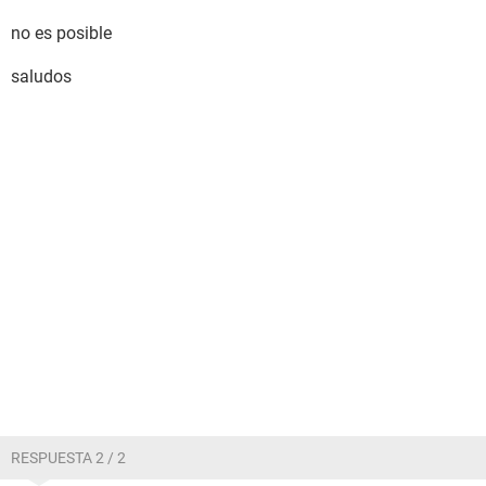
no es posible
saludos
RESPUESTA 2 / 2