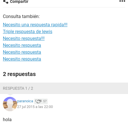
Compartir
Consulta también:
Necesito una respuesta rapida!!!
Triple respuesta de lewis
Necesito respuesta!!!
Necesito respuesta
Necesito respuesta
Necesito respuesta
2 respuestas
RESPUESTA 1 / 2
paranoica
57
27 jul 2015 a las 22:00
hola