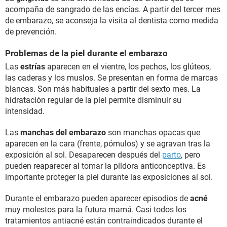
acompaña de sangrado de las encías. A partir del tercer mes
de embarazo, se aconseja la visita al dentista como medida
de prevención.
Problemas de la piel durante el embarazo
Las
estrías
aparecen en el vientre, los pechos, los glúteos,
las caderas y los muslos. Se presentan en forma de marcas
blancas. Son más habituales a partir del sexto mes. La
hidratación regular de la piel permite disminuir su
intensidad.
Las
manchas del embarazo
son manchas opacas que
aparecen en la cara (frente, pómulos) y se agravan tras la
exposición al sol. Desaparecen después del
parto
, pero
pueden reaparecer al tomar la píldora anticonceptiva. Es
importante proteger la piel durante las exposiciones al sol.
Durante el embarazo pueden aparecer episodios de
acné
muy molestos para la futura mamá. Casi todos los
tratamientos antiacné están contraindicados durante el