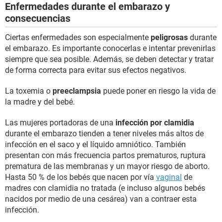
Enfermedades durante el embarazo y
consecuencias
Ciertas enfermedades son especialmente
peligrosas
durante
el embarazo. Es importante conocerlas e intentar prevenirlas
siempre que sea posible. Además, se deben detectar y tratar
de forma correcta para evitar sus efectos negativos.
La toxemia o
preeclampsia
puede poner en riesgo la vida de
la madre y del bebé.
Las mujeres portadoras de una
infección por clamidia
durante el embarazo tienden a tener niveles más altos de
infección en el saco y el líquido amniótico. También
presentan con más frecuencia partos prematuros, ruptura
prematura de las membranas y un mayor riesgo de aborto.
Hasta 50 % de los bebés que nacen por vía
vaginal
de
madres con clamidia no tratada (e incluso algunos bebés
nacidos por medio de una cesárea) van a contraer esta
infección.