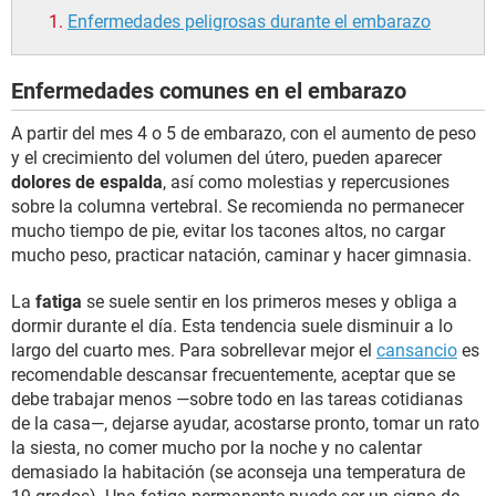
Enfermedades peligrosas durante el embarazo
Enfermedades comunes en el embarazo
A partir del mes 4 o 5 de embarazo, con el aumento de peso
y el crecimiento del volumen del útero, pueden aparecer
dolores de espalda
, así como molestias y repercusiones
sobre la columna vertebral. Se recomienda no permanecer
mucho tiempo de pie, evitar los tacones altos, no cargar
mucho peso, practicar natación, caminar y hacer gimnasia.
La
fatiga
se suele sentir en los primeros meses y obliga a
dormir durante el día. Esta tendencia suele disminuir a lo
largo del cuarto mes. Para sobrellevar mejor el
cansancio
es
recomendable descansar frecuentemente, aceptar que se
debe trabajar menos —sobre todo en las tareas cotidianas
de la casa—, dejarse ayudar, acostarse pronto, tomar un rato
la siesta, no comer mucho por la noche y no calentar
demasiado la habitación (se aconseja una temperatura de