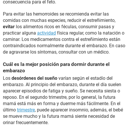
consecuencia para el feto.
Para evitar las hemorroides se recomienda evitar las
comidas con muchas especies, reducir el estreñimiento,
evitar
los alimentos ricos en féculas, consumir pasas y
practicar alguna
actividad
física regular, como la natación o
caminar. Los medicamentos contra el estreñimiento están
contraindicados normalmente durante el embarazo. En caso
de agravarse los síntomas, consultar con un médico.
Cuál es la mejor posición para dormir durante el
embarazo
Los
desórdenes del sueño
varían según el estadío del
embarazo. Al principio del embarazo, durante el día suelen
aparecer episodios de fatiga y sueño. Se necesita siesta o
reposo. En el segundo trimestre, por lo general, la futura
mamá está más en forma y duerme más fácilmente. En el
último
trimestre
, puede aparecer insomnio, además, el bebé
se mueve mucho y la futura mamá siente necesidad de
orinar frecuentemente.