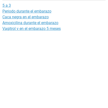
5 a 3
Periodo durante el embarazo
Caca negra en el embarazo
Amoxicilina durante el embarazo
Vagitrol v en el embarazo 5 meses