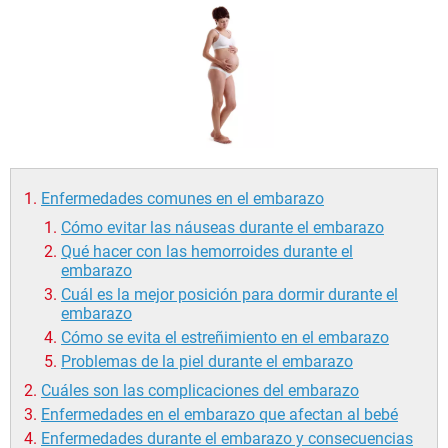
Enfermedades comunes en el embarazo
Cómo evitar las náuseas durante el embarazo
Qué hacer con las hemorroides durante el
embarazo
Cuál es la mejor posición para dormir durante el
embarazo
Cómo se evita el estreñimiento en el embarazo
Problemas de la piel durante el embarazo
Cuáles son las complicaciones del embarazo
Enfermedades en el embarazo que afectan al bebé
Enfermedades durante el embarazo y consecuencias