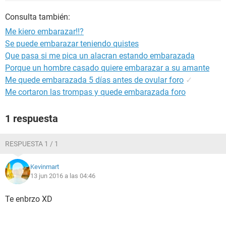
Consulta también:
Me kiero embarazar!!?
Se puede embarazar teniendo quistes
Que pasa si me pica un alacran estando embarazada
Porque un hombre casado quiere embarazar a su amante
Me quede embarazada 5 días antes de ovular foro
✓
Me cortaron las trompas y quede embarazada foro
1 respuesta
RESPUESTA 1 / 1
Kevinmart
13 jun 2016 a las 04:46
Te enbrzo XD