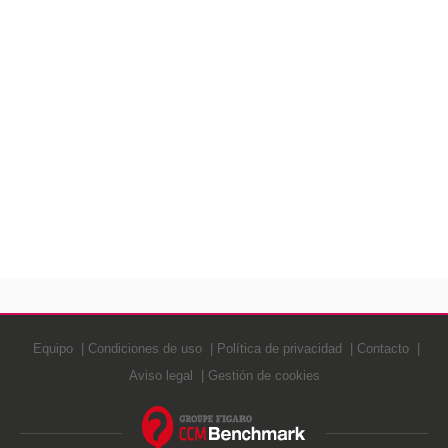
Equipo
Condiciones de uso
Política de privacidad
Contacto
Aviso legal
Gestión de cookies