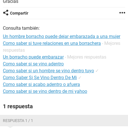
Gracias
Compartir
Consulta también:
Un hombre borracho puede dejar embarazada a una mujer
Como saber si tuve relaciones en una borrachera
- Mejores
respuestas
Un borracho puede embarazar
- Mejores respuestas
Como saber si se vino adentro
Como saber si un hombre se vino dentro tuyo
✓
Como Saber Si Se Vino Dentro De Mi
✓
Como saber si acabo adentro o afuera
Como saber si se vino dentro de mi yahoo
1 respuesta
RESPUESTA 1 / 1