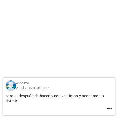
anonimo
21 jul 2019 a las 19:37
pero si después de hacerlo nos vestimos y acosamos a
dormir