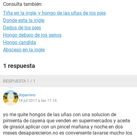
Consulta también:
Tiña en la ingle, y hongo de las uñas de los pies
Donde esta la ingle
Dedos de los pies
Hongo debajo de los senos
Hongo candida
Absceso en la ingle
1 respuesta
RESPUESTA 1 / 1
dopamino
18 jul 2017 a las 11:14
yo me quite hongos de las uñas con una solucion de
pimienta de cayena que venden en supermercados y aceite
de girasol.aplicar con un pincel mañana y noche.en dos
meses desaparecieron.no es conveniente lavarse mucho los